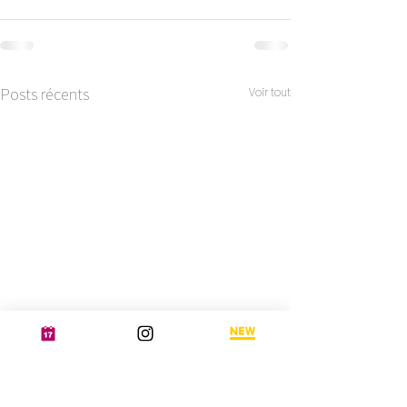
Posts récents
Voir tout