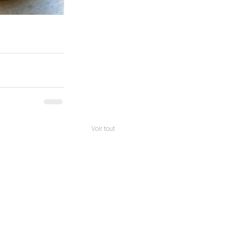
Voir tout