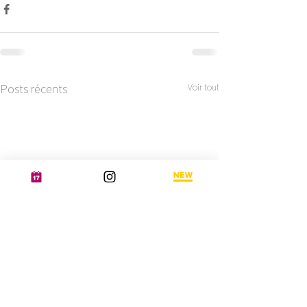
Posts récents
Voir tout