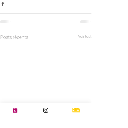
Posts récents
Voir tout