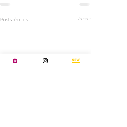
Posts récents
Voir tout