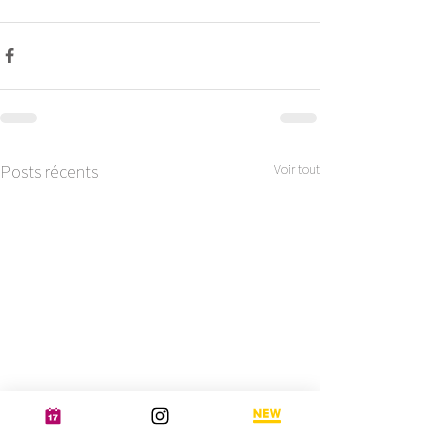
Posts récents
Voir tout