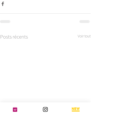
Posts récents
Voir tout