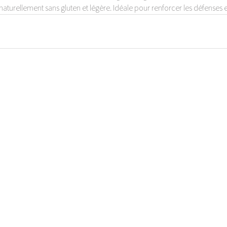
 naturellement sans gluten et légère. Idéale pour renforcer les défenses e