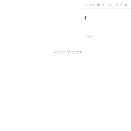
et réconfort, tout en étant
Posts récents