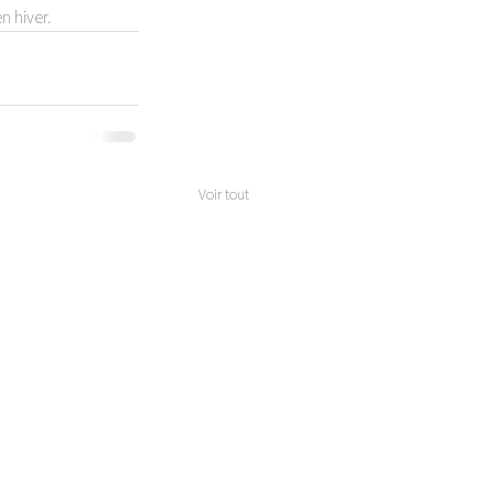
n hiver. 
Voir tout