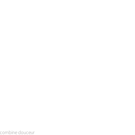
le combine douceur 